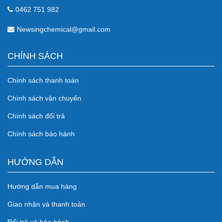
0462 751 982
Newsingchemical@gmail.com
CHÍNH SÁCH
Chính sách thanh toán
Chính sách vận chuyển
Chính sách đổi trả
Chính sách bảo hành
HƯỚNG DẪN
Hướng dẫn mua hàng
Giao nhận và thanh toán