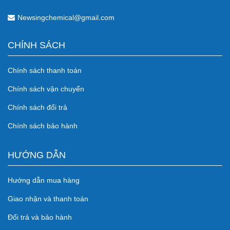
Newsingchemical@gmail.com
CHÍNH SÁCH
Chính sách thanh toán
Chính sách vận chuyển
Chính sách đổi trả
Chính sách bảo hành
HƯỚNG DẪN
Hướng dẫn mua hàng
Giao nhận và thanh toán
Đổi trả và bảo hành