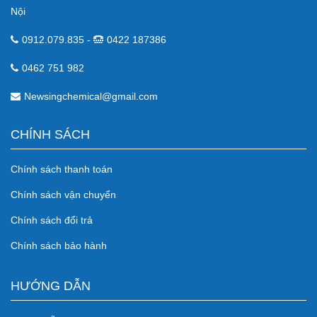
Nội
0912.079.835 -
0422 187386
0462 751 982
Newsingchemical@gmail.com
CHÍNH SÁCH
Chính sách thanh toán
Chính sách vận chuyển
Chính sách đổi trả
Chính sách bảo hành
HƯỚNG DẪN