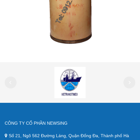
CÔNG TY CỔ PHẦN NEWSING
Số 21, Ngõ 562 Đường Láng, Quận Đống Đa, Thành phố Hà