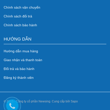
Chính sách vận chuyển
Chính sách đổi trả
Chính sách bảo hành
HƯỚNG DẪN
Hướng dẫn mua hàng
Giao nhận và thanh toán
Đổi trả và bảo hành
Đăng ký thành viên
© 2015 - Công ty cổ phần Newsing. Cung cấp bởi Sapo