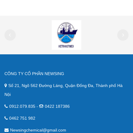
CÔNG TY CỔ PHẦN NEWSING
Số 21, Ngõ 562 Đường Láng, Quận Đống Đa, Thành phố Hà
Nội
0912.079.835 -
0422 187386
0462 751 982
Newsingchemical@gmail.com