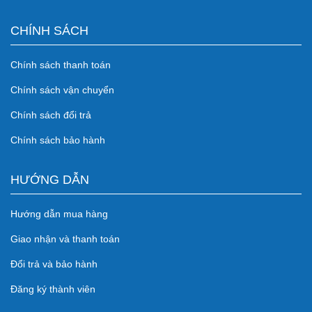
CHÍNH SÁCH
Chính sách thanh toán
Chính sách vận chuyển
Chính sách đổi trả
Chính sách bảo hành
HƯỚNG DẪN
Hướng dẫn mua hàng
Giao nhận và thanh toán
Đổi trả và bảo hành
Đăng ký thành viên