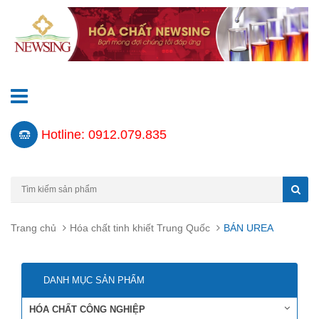
Hotline: 0912.079.835
Trang chủ
Hóa chất tinh khiết Trung Quốc
BÁN UREA
DANH MỤC SẢN PHẨM
HÓA CHẤT CÔNG NGHIỆP