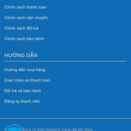
Chính sách thanh toán
Chính sách vận chuyển
Chính sách đổi trả
Chính sách bảo hành
HƯỚNG DẪN
Hướng dẫn mua hàng
Giao nhận và thanh toán
Đổi trả và bảo hành
Đăng ký thành viên
© 2015 - Công ty cổ phần Newsing. Cung cấp bởi Sapo